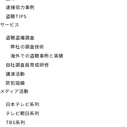
逮捕協力事例
盗聴TIPS
サービス
盗聴盗撮調査
弊社の調査技術
海外での盗聴事例と実績
自社調査員育成研修
講演活動
防犯設備
メディア活動
日本テレビ系列
テレビ朝日系列
TBS系列