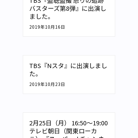
TBS『盗聴盗撮 怒りの追跡
バスターズ第8弾』に出演し
ました。
2019年10月16日
TBS『Nスタ』に出演しまし
た。
2019年10月23日
2月25日（月） 16:50～19:00
テレビ朝日（関東ローカ