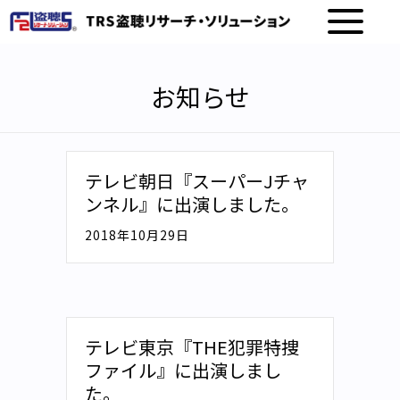
お知らせ
テレビ朝日『スーパーJチャ
ンネル』に出演しました。
2018年10月29日
テレビ東京『THE犯罪特捜
ファイル』に出演しまし
た。