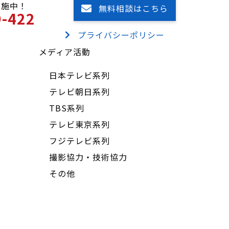
実施中！
無料相談はこちら
9-422
プライバシーポリシー
メディア活動
日本テレビ系列
テレビ朝日系列
TBS系列
テレビ東京系列
フジテレビ系列
撮影協力・技術協力
その他