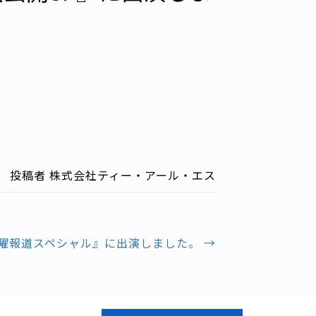
投稿者 株式会社ティー・アール・エス
曜報道スペシャル』に出演しました。 →