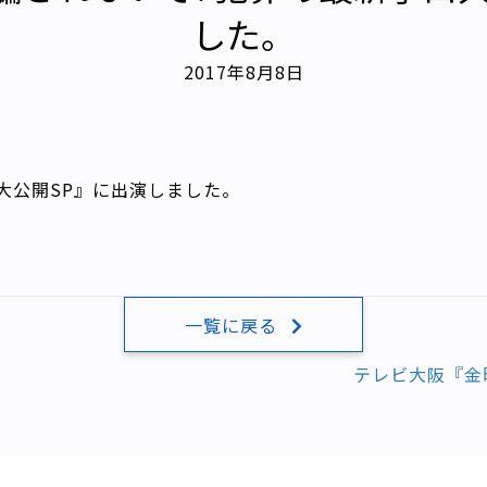
した。
2017年8月8日
大公開SP』に出演しました。
一覧に戻る
テレビ大阪『金